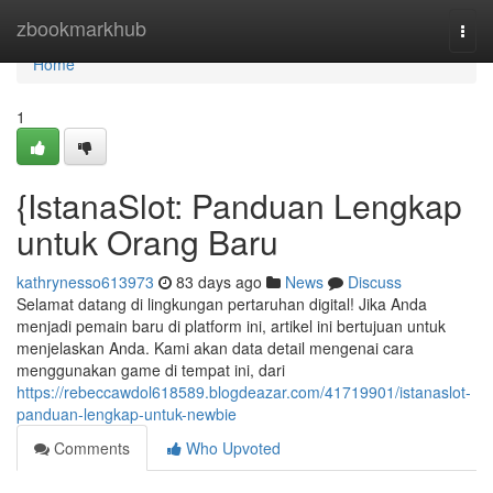
Home
zbookmarkhub
Togg
navi
Home
1
{IstanaSlot: Panduan Lengkap
untuk Orang Baru
kathrynesso613973
83 days ago
News
Discuss
Selamat datang di lingkungan pertaruhan digital! Jika Anda
menjadi pemain baru di platform ini, artikel ini bertujuan untuk
menjelaskan Anda. Kami akan data detail mengenai cara
menggunakan game di tempat ini, dari
https://rebeccawdol618589.blogdeazar.com/41719901/istanaslot-
panduan-lengkap-untuk-newbie
Comments
Who Upvoted