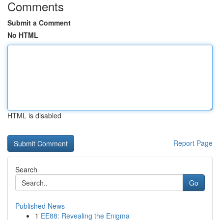
Comments
Submit a Comment
No HTML
HTML is disabled
Report Page
Search
Go
Published News
1
EE88: Revealing the Enigma