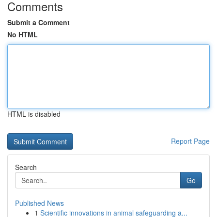
Comments
Submit a Comment
No HTML
HTML is disabled
Report Page
Search
Go
Published News
1
Scientific innovations in animal safeguarding a...