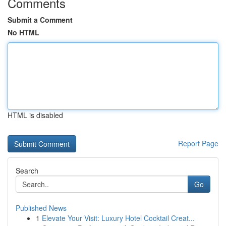
Comments
Submit a Comment
No HTML
HTML is disabled
Report Page
Search
Go
Published News
1
Elevate Your Visit: Luxury Hotel Cocktail Creat...