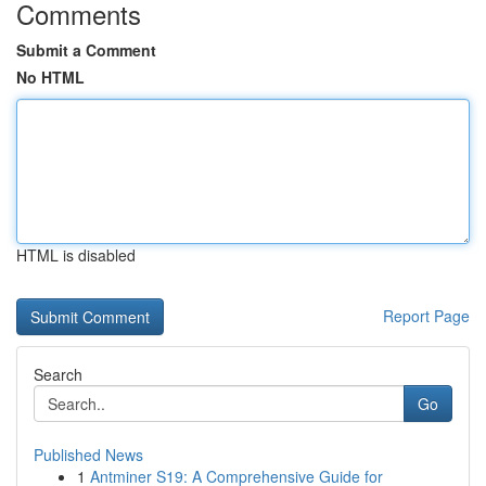
Comments
Submit a Comment
No HTML
HTML is disabled
Report Page
Search
Go
Published News
1
Antminer S19: A Comprehensive Guide for