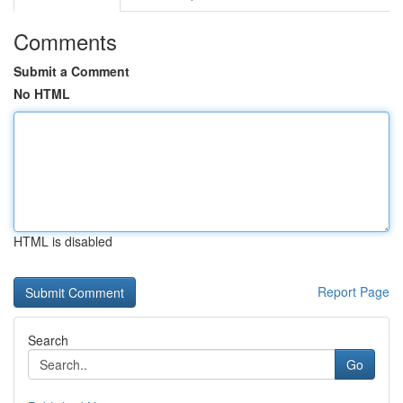
Comments
Submit a Comment
No HTML
HTML is disabled
Report Page
Search
Go