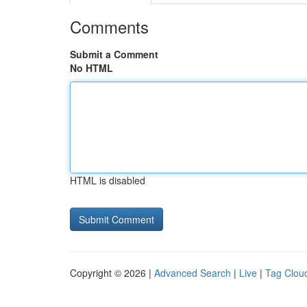
Comments
Submit a Comment
No HTML
HTML is disabled
Copyright © 2026 |
Advanced Search
|
Live
|
Tag Clou