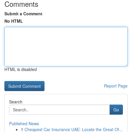
Comments
Submit a Comment
No HTML
HTML is disabled
Report Page
Search
Go
Published News
1
Cheapest Car Insurance UAE: Locate the Great Of...