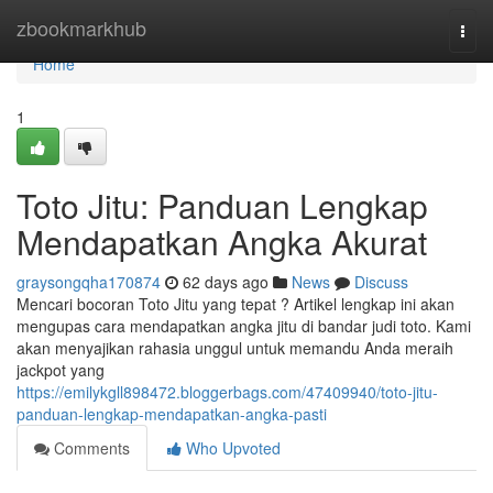
Home
zbookmarkhub
Togg
navi
Home
1
Toto Jitu: Panduan Lengkap
Mendapatkan Angka Akurat
graysongqha170874
62 days ago
News
Discuss
Mencari bocoran Toto Jitu yang tepat ? Artikel lengkap ini akan
mengupas cara mendapatkan angka jitu di bandar judi toto. Kami
akan menyajikan rahasia unggul untuk memandu Anda meraih
jackpot yang
https://emilykgll898472.bloggerbags.com/47409940/toto-jitu-
panduan-lengkap-mendapatkan-angka-pasti
Comments
Who Upvoted