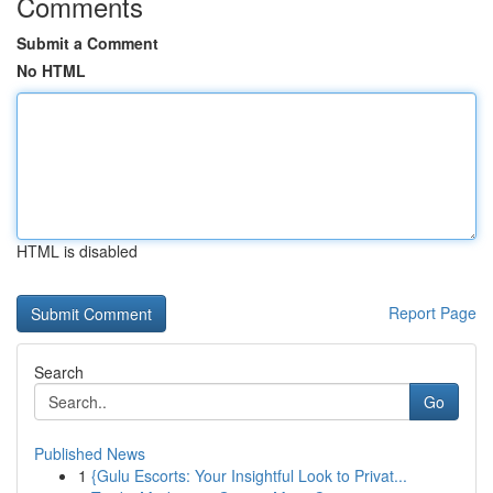
Comments
Submit a Comment
No HTML
HTML is disabled
Report Page
Search
Go
Published News
1
{Gulu Escorts: Your Insightful Look to Privat...