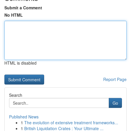
Submit a Comment
No HTML
HTML is disabled
Report Page
Search
Go
Published News
1
The evolution of extensive treatment frameworks...
1
British Liquidation Crates : Your Ultimate ...