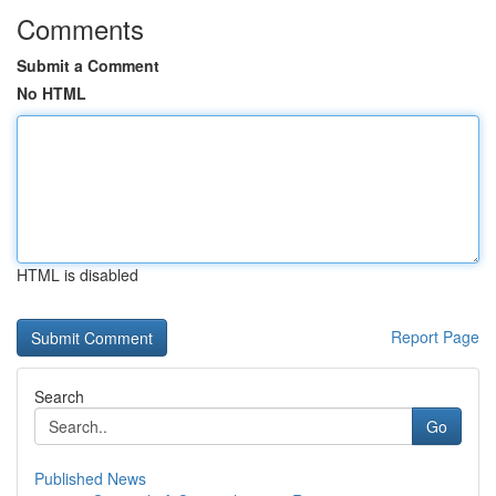
Comments
Submit a Comment
No HTML
HTML is disabled
Report Page
Search
Go
Published News