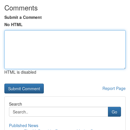
Comments
Submit a Comment
No HTML
HTML is disabled
Report Page
Search
Go
Published News