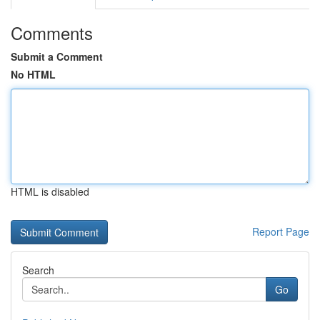
Comments
Submit a Comment
No HTML
HTML is disabled
Report Page
Search
Go