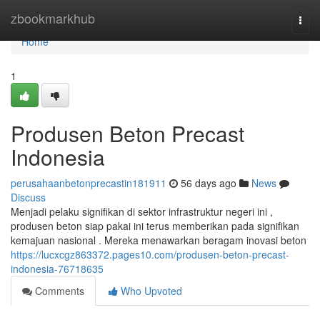
Home
zbookmarkhub
Togg
navi
Home
1
Produsen Beton Precast
Indonesia
perusahaanbetonprecastin181911
56 days ago
News
Discuss
Menjadi pelaku signifikan di sektor infrastruktur negeri ini ,
produsen beton siap pakai ini terus memberikan pada signifikan
kemajuan nasional . Mereka menawarkan beragam inovasi beton
https://lucxcgz863372.pages10.com/produsen-beton-precast-
indonesia-76718635
Comments
Who Upvoted