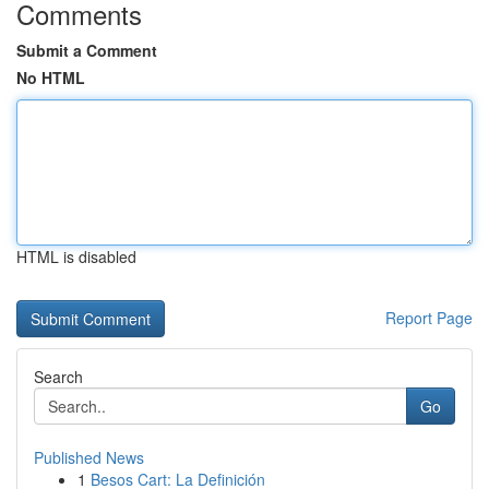
Comments
Submit a Comment
No HTML
HTML is disabled
Report Page
Search
Go
Published News
1
Besos Cart: La Definición