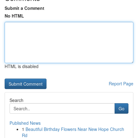
Submit a Comment
No HTML
HTML is disabled
Report Page
Search
Go
Published News
1
Beautiful Birthday Flowers Near New Hope Church
Rd