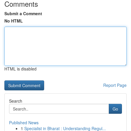
Comments
Submit a Comment
No HTML
HTML is disabled
Report Page
Search
Go
Published News
1
Specialist in Bharat : Understanding Regul...