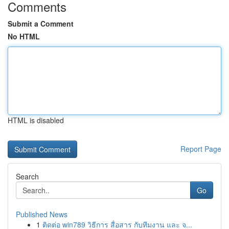
Comments
Submit a Comment
No HTML
HTML is disabled
Report Page
Search
Go
Published News
1
ติดต่อ win789 วิธีการ สื่อสาร กับทีมงาน และ จ...