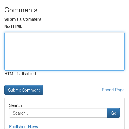
Comments
Submit a Comment
No HTML
HTML is disabled
Report Page
Search
Go
Published News