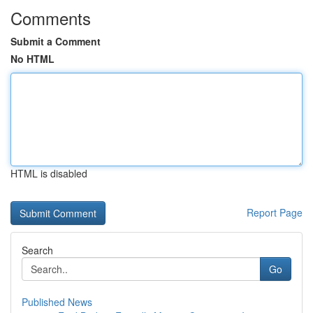
Comments
Submit a Comment
No HTML
HTML is disabled
Report Page
Search
Go
Published News