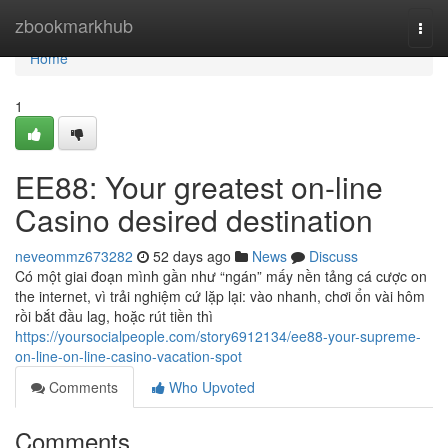
Home
zbookmarkhub
Togg
navi
Home
1
EE88: Your greatest on-line
Casino desired destination
neveommz673282
52 days ago
News
Discuss
Có một giai đoạn mình gần như “ngán” mấy nền tảng cá cược on
the internet, vì trải nghiệm cứ lặp lại: vào nhanh, chơi ổn vài hôm
rồi bắt đầu lag, hoặc rút tiền thì
https://yoursocialpeople.com/story6912134/ee88-your-supreme-
on-line-on-line-casino-vacation-spot
Comments
Who Upvoted
Comments