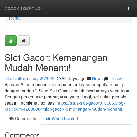
Home
zbookmarkhub
Togg
navi
Home
1
Slot Gacor: Kemenangan
Mudah Menanti!
situsslotterpercaya879920
50 days ago
News
Discuss
Apakah Anda mencari kesempatan untuk mendapatkan uang
dengan mudah ? Situs Slot Gacor adalah jawabannya yang tepat!
Dengan persentase pembayaran yang tinggi, sejumlah pemain
saat ini menikmati sensasi
https://situs-slot-gacor910606.blog-
mall.com/42638064/slot-gacor-kemenangan-mudah-menanti
Comments
Who Upvoted
Comments