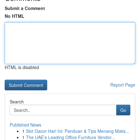
Submit a Comment
No HTML
HTML is disabled
Report Page
Search
Go
Published News
1
Slot Gacor Hari Ini: Panduan & Tips Menang Maks...
1
The UAE’s Leading Office Furniture Vendor...