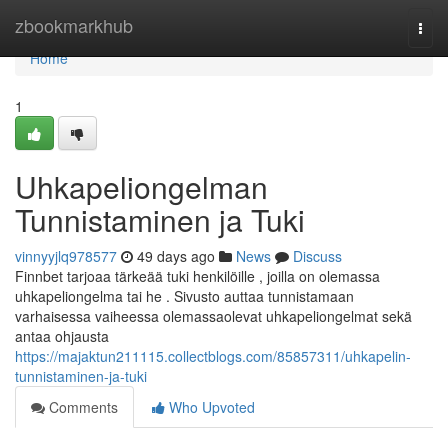
Home
zbookmarkhub
Togg
navi
Home
1
Uhkapeliongelman
Tunnistaminen ja Tuki
vinnyyjlq978577
49 days ago
News
Discuss
Finnbet tarjoaa tärkeää tuki henkilöille , joilla on olemassa
uhkapeliongelma tai he . Sivusto auttaa tunnistamaan
varhaisessa vaiheessa olemassaolevat uhkapeliongelmat sekä
antaa ohjausta
https://majaktun211115.collectblogs.com/85857311/uhkapelin-
tunnistaminen-ja-tuki
Comments
Who Upvoted